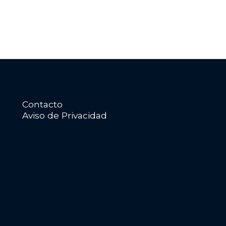
Contacto
Aviso de Privacidad