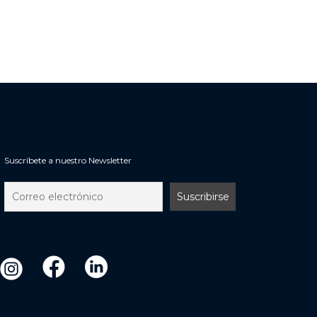
Suscríbete a nuestro Newsletter