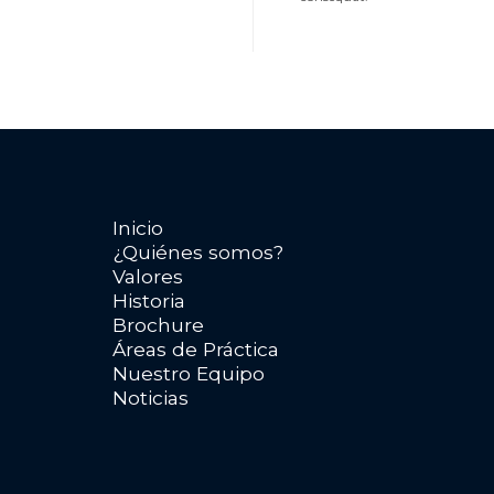
Inicio
¿Quiénes somos?
Valores
Historia
Brochure
Áreas de Práctica
Nuestro Equipo
Noticias