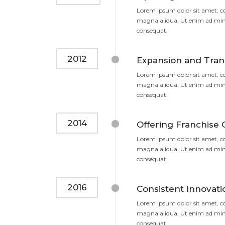
Lorem ipsum dolor sit amet, co
magna aliqua. Ut enim ad mini
consequat.
2012
Expansion and Tran
Lorem ipsum dolor sit amet, co
magna aliqua. Ut enim ad mini
consequat.
2014
Offering Franchise 
Lorem ipsum dolor sit amet, co
magna aliqua. Ut enim ad mini
consequat.
2016
Consistent Innovati
Lorem ipsum dolor sit amet, co
magna aliqua. Ut enim ad mini
consequat.