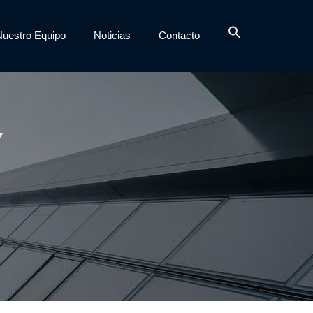
Nuestro Equipo
Noticias
Contacto
Y